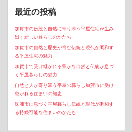
最近の投稿
加賀市の伝統と自然に寄り添う平屋住宅が生み
出す新しい暮らしのかたち
加賀市の自然と歴史が育む伝統と現代が調和す
る平屋住宅の魅力
加賀市で受け継がれる豊かな自然と伝統が息づ
く平屋暮らしの魅力
自然と人が寄り添う平屋の暮らし加賀市に受け
継がれる住まいの知恵
珠洲市に息づく平屋暮らし伝統と現代が調和す
る持続可能な住まいのかたち