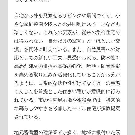
自宅から外を見渡せるリビングや居間づくり、小
さな家庭菜園や隣人との共同利用スペースなども
珍しくない。これらの要素が、従来の集合住宅で
は得られない「自分だけの空間」と「ほどよい交
流」を同時に叶えている。また、自然災害への対
応としての新しい工夫も見受けられる。防水性を
高めた建材の選択や基礎の強化、断熱・防音性能
を高める取り組みが活発化していることから分か
るように、日常的な快適性だけでなく万一の事態
こんじんを前提とした住まい選びが意識的に行わ
れている。市の住宅展示場や相談会では、将来的
な暮らしやすさを考慮したモデル住宅が多数提案
されている。
地元密着型の建築業者が多く、地域に根付いた素