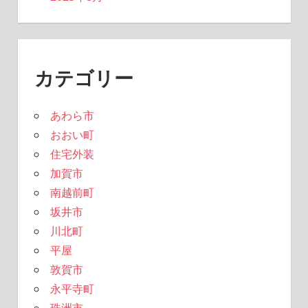
カテゴリー
あわら市
おおい町
住宅外装
加賀市
南越前町
坂井市
川北町
平屋
敦賀市
永平寺町