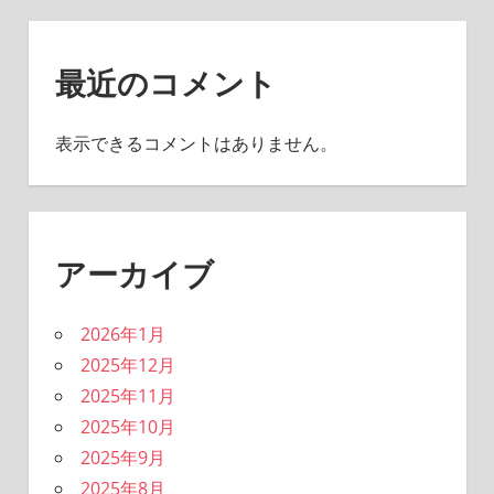
最近のコメント
表示できるコメントはありません。
アーカイブ
2026年1月
2025年12月
2025年11月
2025年10月
2025年9月
2025年8月