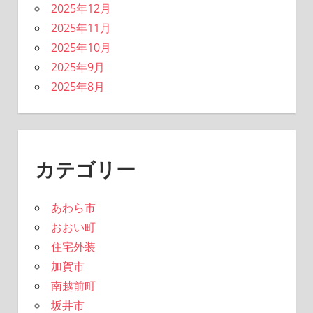
2025年12月
2025年11月
2025年10月
2025年9月
2025年8月
カテゴリー
あわら市
おおい町
住宅外装
加賀市
南越前町
坂井市