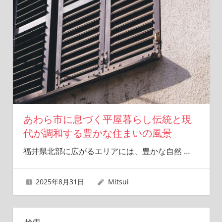
あわら市に息づく平屋暮らし伝統と現
代が調和する豊かな住まいの風景
福井県北部に広がるエリアには、豊かな自然
…
2025年8月31日
Mitsui