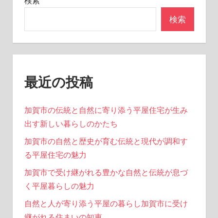
検索
検索
最近の投稿
加賀市の伝統と自然に寄り添う平屋住宅が生み
出す新しい暮らしのかたち
加賀市の自然と歴史が育む伝統と現代が調和す
る平屋住宅の魅力
加賀市で受け継がれる豊かな自然と伝統が息づ
く平屋暮らしの魅力
自然と人が寄り添う平屋の暮らし加賀市に受け
継がれる住まいの知恵