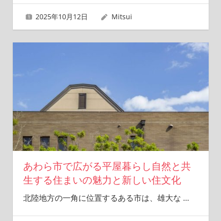
2025年10月12日
Mitsui
あわら市で広がる平屋暮らし自然と共
生する住まいの魅力と新しい住文化
北陸地方の一角に位置するある市は、雄大な
…