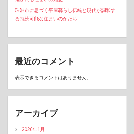
珠洲市に息づく平屋暮らし伝統と現代が調和す
る持続可能な住まいのかたち
最近のコメント
表示できるコメントはありません。
アーカイブ
2026年1月