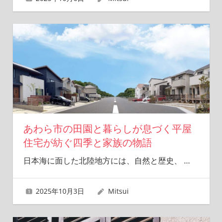
あわら市の田園と暮らしが息づく平屋
住宅が紡ぐ四季と家族の物語
日本海に面した北陸地方には、自然と歴史、
…
2025年10月3日
Mitsui